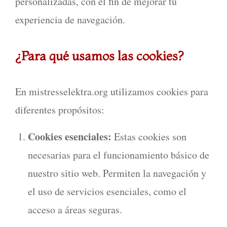
personalizadas, con el fin de mejorar tu
experiencia de navegación.
¿Para qué usamos las cookies?
En mistresselektra.org utilizamos cookies para
diferentes propósitos:
Cookies esenciales:
Estas cookies son
necesarias para el funcionamiento básico de
nuestro sitio web. Permiten la navegación y
el uso de servicios esenciales, como el
acceso a áreas seguras.