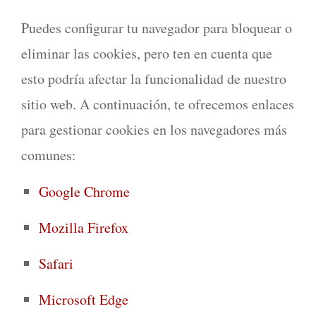
Puedes configurar tu navegador para bloquear o
eliminar las cookies, pero ten en cuenta que
esto podría afectar la funcionalidad de nuestro
sitio web. A continuación, te ofrecemos enlaces
para gestionar cookies en los navegadores más
comunes:
Google Chrome
Mozilla Firefox
Safari
Microsoft Edge