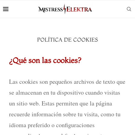
POLÍTICA DE COOKIES
¿Qué son las cookies?
Las cookies son pequeños archivos de texto que
se almacenan en tu dispositivo cuando visitas
un sitio web. Estas permiten que la página
recuerde información sobre tu visita, como tu
idioma preferido o configuraciones