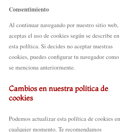
Consentimiento
Al continuar navegando por nuestro sitio web,
aceptas el uso de cookies según se describe en
esta política. Si decides no aceptar nuestras
cookies, puedes configurar tu navegador como
se menciona anteriormente.
Cambios en nuestra política de
cookies
Podemos actualizar esta política de cookies en
cualquier momento. Te recomendamos