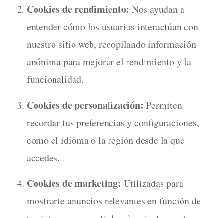
Cookies de rendimiento:
Nos ayudan a
entender cómo los usuarios interactúan con
nuestro sitio web, recopilando información
anónima para mejorar el rendimiento y la
funcionalidad.
Cookies de personalización:
Permiten
recordar tus preferencias y configuraciones,
como el idioma o la región desde la que
accedes.
Cookies de marketing:
Utilizadas para
mostrarte anuncios relevantes en función de